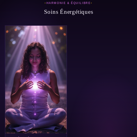
HARMONIE & ÉQUILIBRE
Soins Énergétiques