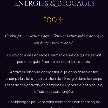
Énergies & Blocages
100 €
Ce n'est pas une lecture vague. C'est une lecture précise de ce que
ton énergie raconte de toi.
La voyance des énergies permet de lire ce qui ne se voit
pas, mais qui influence pourtant toute ta vie.
À travers l'analyse énergétique, je viens observer
ton
champ vibratoire
, la circulation de l'énergie dans ton corps,
l'état de tes chakras, et les zones où l'énergie est bloquée,
affaiblie ou surchargée.
Ces blocages peuvent venir d'émotions non libérées, de