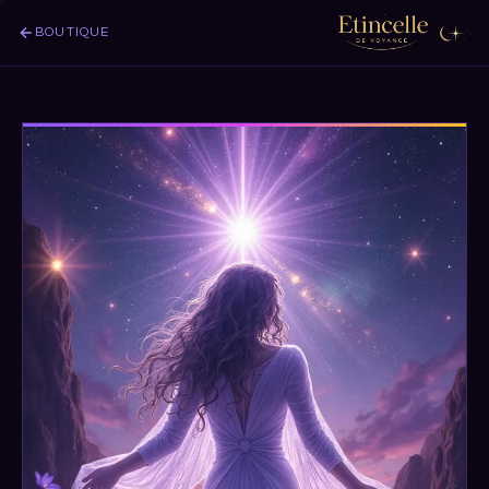
BOUTIQUE