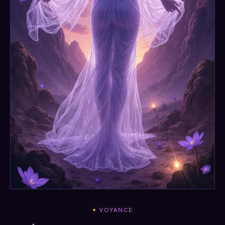
VOYANCE