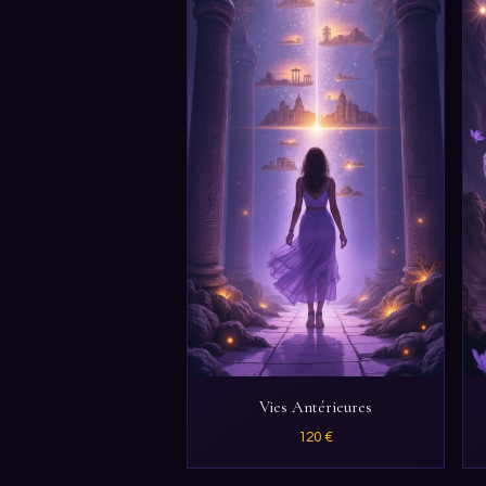
Vies Antérieures
120 €