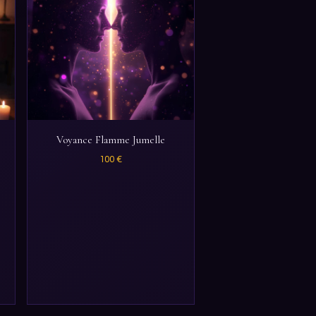
Voyance Flamme Jumelle
100 €