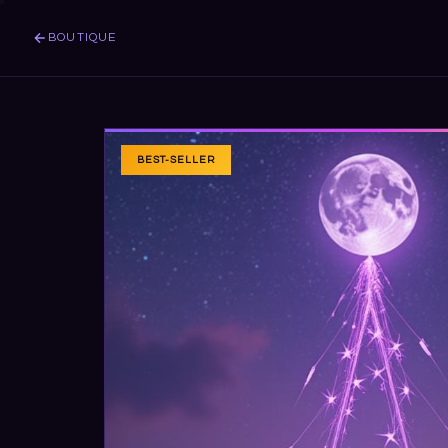
BOUTIQUE
BEST-SELLER